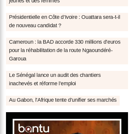
jeunes et des femmes
Présidentielle en Côte d’Ivoire : Ouattara sera-t-il
de nouveau candidat ?
Cameroun : la BAD accorde 330 millions d’euros
pour la réhabilitation de la route Ngaoundéré-
Garoua
Le Sénégal lance un audit des chantiers
inachevés et réforme l’emploi
Au Gabon, l’Afrique tente d’unifier ses marchés