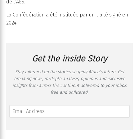
de l’AES.
La Confédération a été instituée par un traité signé en
2024.
Get the inside Story
Stay informed on the stories shaping Africa’s future. Get
breaking news, in-depth analysis, opinions and exclusive
insights from across the continent delivered to your inbox,
free and unfiltered.