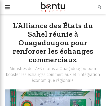
L’Alliance des États du
Sahel réunie à
Ouagadougou pour
renforcer les échanges
commerciaux
Ministres de l'AES réunis à Ouagadougou pour
booster les échanges commerciaux et l'intégration
économique régionale.