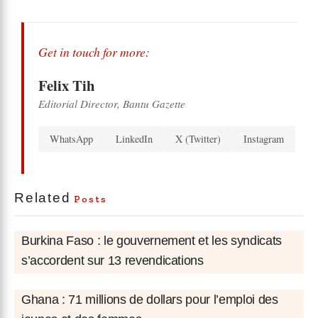
Get in touch for more:
Felix Tih
Editorial Director, Bantu Gazette
WhatsApp
LinkedIn
X (Twitter)
Instagram
Related
Posts
Burkina Faso : le gouvernement et les syndicats
s’accordent sur 13 revendications
Ghana : 71 millions de dollars pour l’emploi des