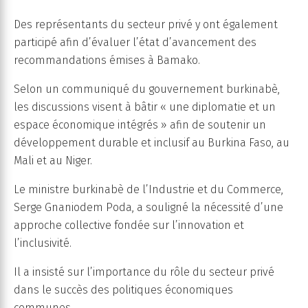
Des représentants du secteur privé y ont également
participé afin d’évaluer l’état d’avancement des
recommandations émises à Bamako.
Selon un communiqué du gouvernement burkinabè,
les discussions visent à bâtir « une diplomatie et un
espace économique intégrés » afin de soutenir un
développement durable et inclusif au Burkina Faso, au
Mali et au Niger.
Le ministre burkinabè de l’Industrie et du Commerce,
Serge Gnaniodem Poda, a souligné la nécessité d’une
approche collective fondée sur l’innovation et
l’inclusivité.
Il a insisté sur l’importance du rôle du secteur privé
dans le succès des politiques économiques
communes.