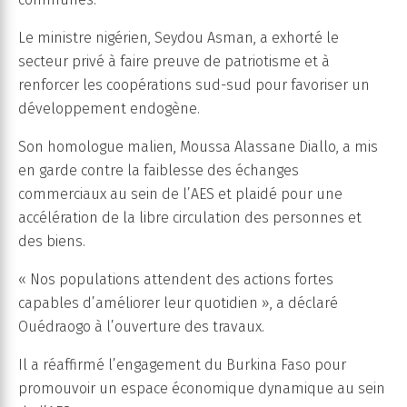
Le ministre nigérien, Seydou Asman, a exhorté le
secteur privé à faire preuve de patriotisme et à
renforcer les coopérations sud-sud pour favoriser un
développement endogène.
Son homologue malien, Moussa Alassane Diallo, a mis
en garde contre la faiblesse des échanges
commerciaux au sein de l’AES et plaidé pour une
accélération de la libre circulation des personnes et
des biens.
« Nos populations attendent des actions fortes
capables d’améliorer leur quotidien », a déclaré
Ouédraogo à l’ouverture des travaux.
Il a réaffirmé l’engagement du Burkina Faso pour
promouvoir un espace économique dynamique au sein