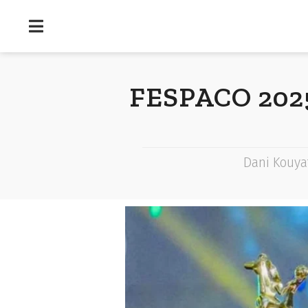
FESPACO 2025:
Dani Kouya