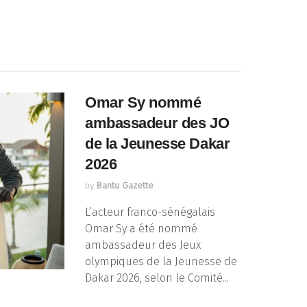
Omar Sy nommé
ambassadeur des JO
de la Jeunesse Dakar
2026
by
Bantu Gazette
L’acteur franco-sénégalais
Omar Sy a été nommé
ambassadeur des Jeux
olympiques de la Jeunesse de
Dakar 2026, selon le Comité...